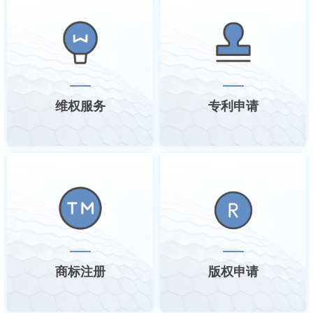
维权服务
专利申请
商标注册
版权申请