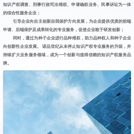
知识产权调查、刑事行政司法维权、申请确权业务、民事诉讼为一体
的综合性服务企业；
引导企业向自主创新自我保护方向发展，为企业提供优质的前端
申请、后端保护及成果转化的专业服务，促使企业敢于研发创新；
同时，通过为种子企业进行品种维权，助力品种权人和种子企业
向创新性企业发展。 诺品世纪从未停止知识产权专业服务的升级，并
持续扩大业务服务领域，成为一个创新与值得信赖的知识产权服务品
牌。