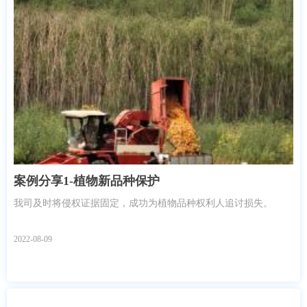
案例分享1-植物新品种保护
我司及时将侵权证据固定，成功为植物品种权利人追讨损失。
2022-08-09