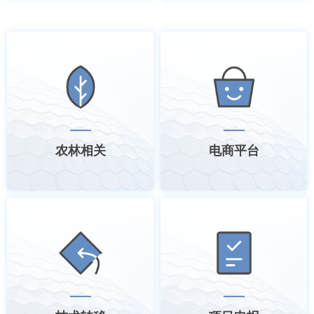
农林相关
电商平台