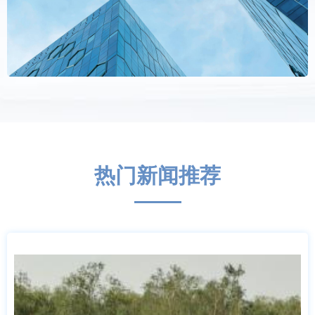
热门新闻推荐