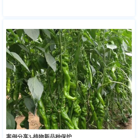
案例分享3-植物新品种保护