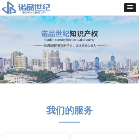
我们的服务