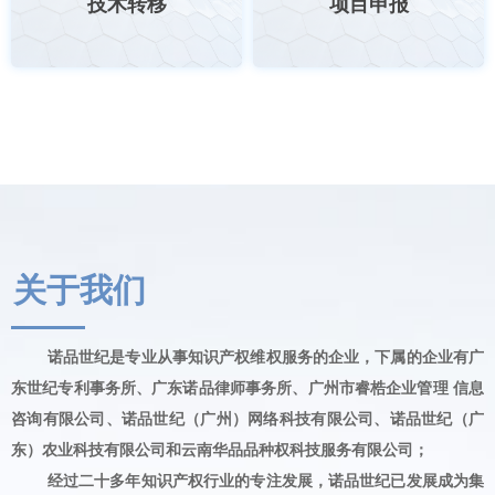
技术转移
项目申报
关于我们
诺品世纪是专业从事知识产权维权服务的企业，下属的企业有广
东世纪专利事务所、广东诺品律师事务所、广州市睿梏企业管理 信息
咨询有限公司、诺品世纪（广州）网络科技有限公司、诺品世纪（广
东）农业科技有限公司和云南华品品种权科技服务有限公司；
经过二十多年知识产权行业的专注发展，诺品世纪已发展成为集