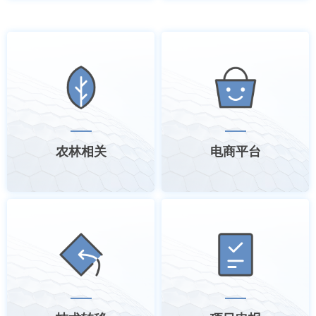
农林相关
电商平台