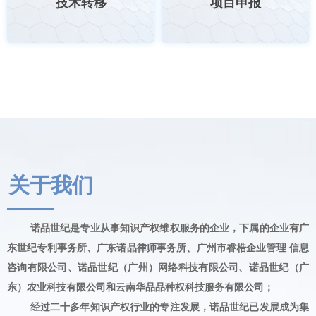
技术转移
项目申报
关于我们
诺品世纪是专业从事知识产权维权服务的企业，下属的企业有广
东世纪专利事务所、广东诺品律师事务所、广州市睿梏企业管理 信息
咨询有限公司、诺品世纪（广州）网络科技有限公司、诺品世纪（广
东）农业科技有限公司和云南华品品种权科技服务有限公司；
经过二十多年知识产权行业的专注发展，诺品世纪已发展成为集