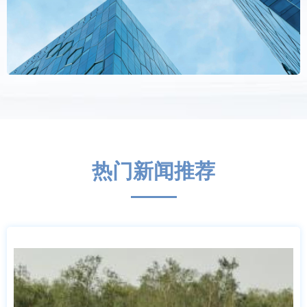
热门新闻推荐