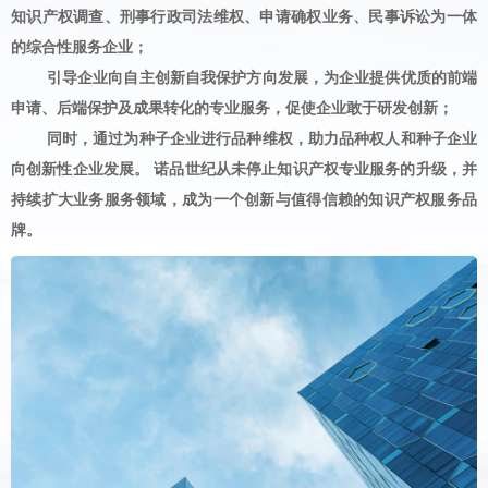
知识产权调查、刑事行政司法维权、申请确权业务、民事诉讼为一体
的综合性服务企业；
引导企业向自主创新自我保护方向发展，为企业提供优质的前端
申请、后端保护及成果转化的专业服务，促使企业敢于研发创新；
同时，通过为种子企业进行品种维权，助力品种权人和种子企业
向创新性企业发展。 诺品世纪从未停止知识产权专业服务的升级，并
持续扩大业务服务领域，成为一个创新与值得信赖的知识产权服务品
牌。