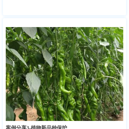
案例分享3-植物新品种保护